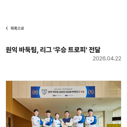
목록으로
원익 바둑팀, 리그 '우승 트로피' 전달
2026.04.22